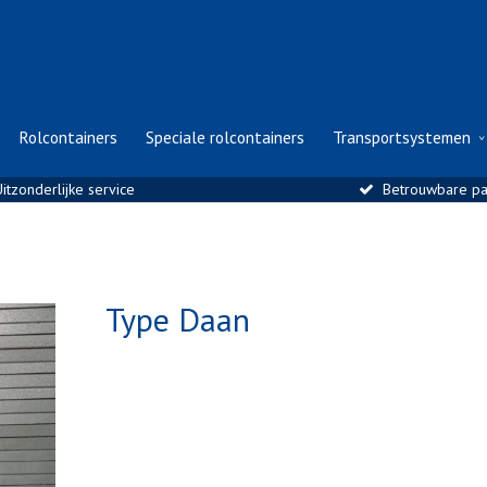
- 570573
Rolcontainers
Speciale rolcontainers
Transportsystemen
itzonderlijke service
Betrouwbare pa
Type Daan