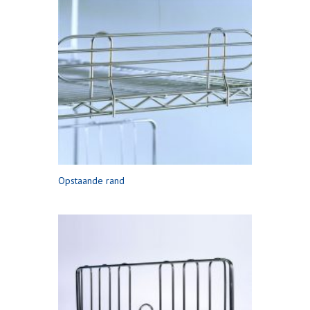
Opstaande rand