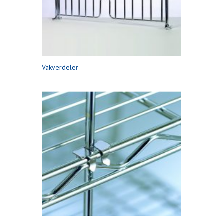
Vakverdeler