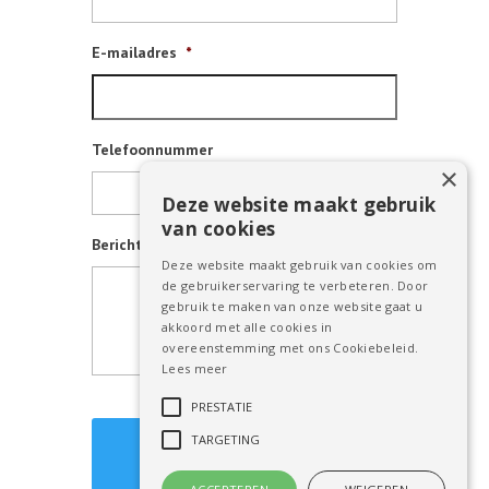
E-mailadres
*
Telefoonnummer
×
Deze website maakt gebruik
van cookies
Bericht
Deze website maakt gebruik van cookies om
de gebruikerservaring te verbeteren. Door
gebruik te maken van onze website gaat u
akkoord met alle cookies in
overeenstemming met ons Cookiebeleid.
Lees meer
PRESTATIE
TARGETING