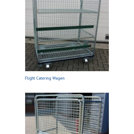
Flight Catering Wagen