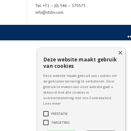
Tel: +31 – (0) 546 – 570573
info@vtsbv.com
×
Deze website maakt gebruik
van cookies
Deze website maakt gebruik van cookies om
de gebruikerservaring te verbeteren. Door
gebruik te maken van onze website gaat u
akkoord met alle cookies in
overeenstemming met ons Cookiebeleid.
Lees meer
PRESTATIE
TARGETING